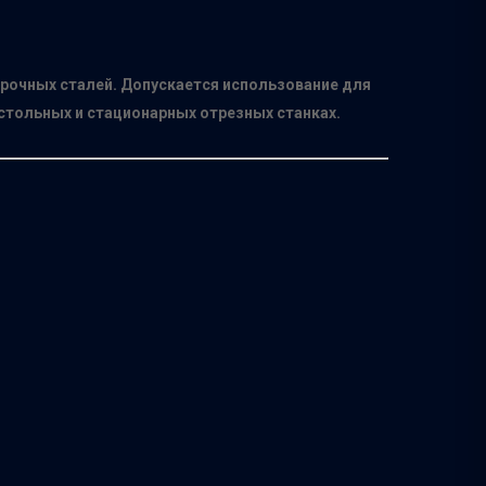
прочных сталей. Допускается использование для
стольных и стационарных отрезных станках.