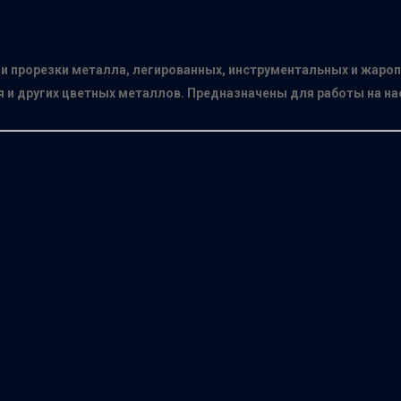
и прорезки металла, легированных, инструментальных и жаро
 и других цветных металлов. Предназначены для работы на на