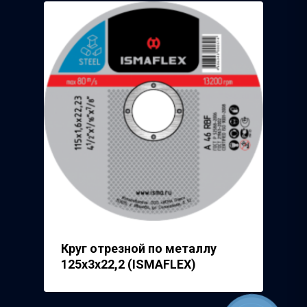
Круг отрезной по металлу
125х3х22,2 (ISMAFLEX)