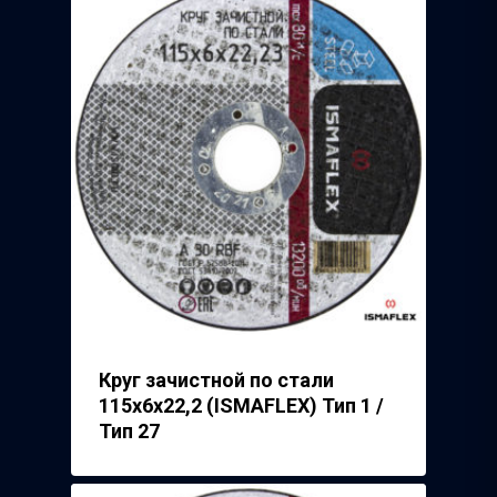
Круг зачистной по стали
115х6х22,2 (ISMAFLEX) Тип 1 /
Тип 27