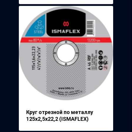
Круг отрезной по металлу
125х2,5х22,2 (ISMAFLEX)