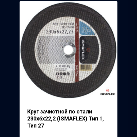
Круг зачистной по стали
230х6х22,2 (ISMAFLEX) Тип 1,
Тип 27