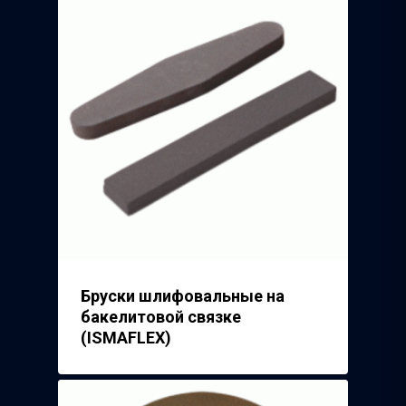
Бруски шлифовальные на
бакелитовой связке
(ISMAFLEX)