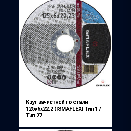
Круг зачистной по стали
125х6х22,2 (ISMAFLEX) Тип 1 /
Тип 27