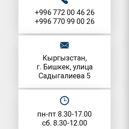
+996 772 00 46 26
+996 770 99 00 26
Кыргызстан,
г. Бишкек, улица
Садыгалиева 5
пн-пт 8.30-17.00
сб. 8.30-12.00