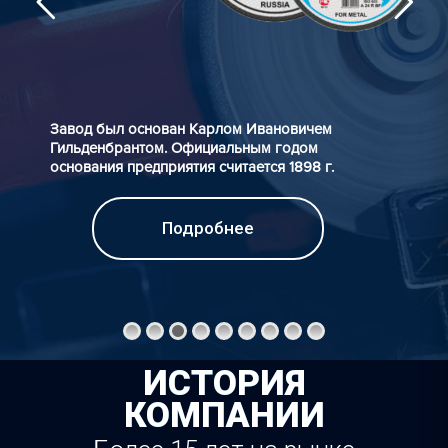
Завод был основан Карлом Ивановичем
Гильденбрантом. Официальным годом
основания предприятия считается 1898 г.
Подробнее
ИСТОРИЯ
КОМПАНИИ