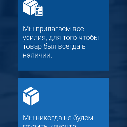
Мы прилагаем все
усилия, для того чтобы
товар был всегда в
наличии.
Мы никогда не будем
грузить клиента