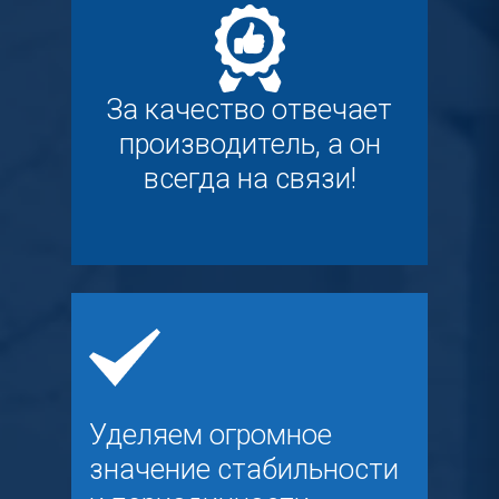
За качество отвечает
производитель, а он
всегда на связи!
Уделяем огромное
значение стабильности