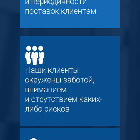
и периодичности
поставок клиентам
Наши клиенты
окружены заботой,
вниманием
и отсутствием каких-
либо рисков