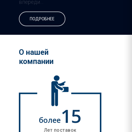
впереди…
ПОДРОБНЕЕ
О нашей
компании
15
более
Лет поставок