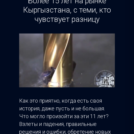
Более 15 лет на рынке
Кыргызстана, с теми, кто
чувствует разницу
Как это приятно, когда есть своя
история, даже пусть и не большая.
Что могло произойти за эти 11 лет?
Взлеты и падения, правильные
решения и ошибки, обретение новых