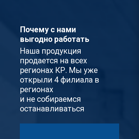
Почему с нами
выгодно работать
Наша продукция
продается на всех
регионах КР. Мы уже
открыли 4 филиала в
регионах
и не собираемся
останавливаться