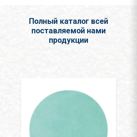
Полный каталог всей
поставляемой нами
продукции