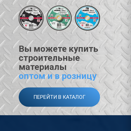
Вы можете купить
строительные
материалы
оптом и в розницу
ПЕРЕЙТИ В КАТАЛОГ