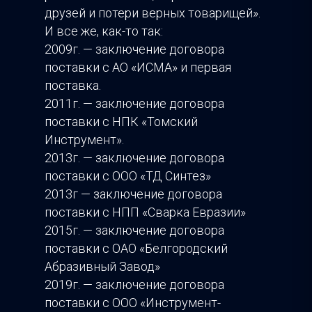
друзей и потери верных товарищей».
И все же, как-то так:
2009г. — заключение договора
поставки с АО «ИСМА» и первая
поставка.
2011г. — заключение договора
поставки с НПК «Томский
Инструмент».
2013г. — заключение договора
поставки с ООО «ТД Синтез»
2013г — заключение договора
поставки с НПП «Сварка Евразии»
2015г. — заключение договора
поставки с ОАО «Белгородский
Абразивный Завод»
2019г. — заключение договора
поставки с ООО «Инструмент-