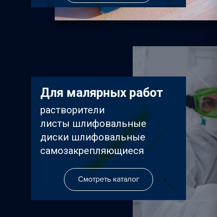
Для малярных работ
растворители
листы шлифовальные
диски шлифовальные
самозакрепляющиеся
Смотреть каталог