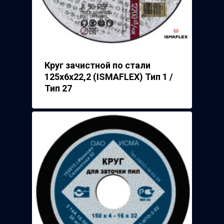
Круг зачистной по стали
125х6х22,2 (ISMAFLEX) Тип 1 /
Тип 27