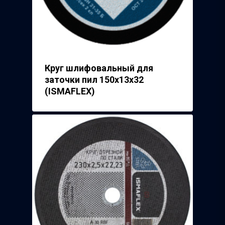
Круг шлифовальный для
заточки пил 150х13х32
(ISMAFLEX)