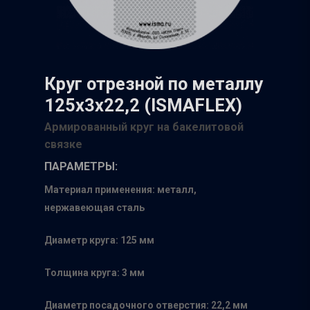
Круг отрезной по металлу
125х3х22,2 (ISMAFLEX)
Армированный круг на бакелитовой
связке
ПАРАМЕТРЫ:
Материал применения: металл,
нержавеющая сталь
Диаметр круга: 125 мм
Толщина круга: 3 мм
Диаметр посадочного отверстия: 22,2 мм