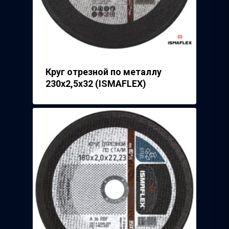
Круг отрезной по металлу
230х2,5х32 (ISMAFLEX)