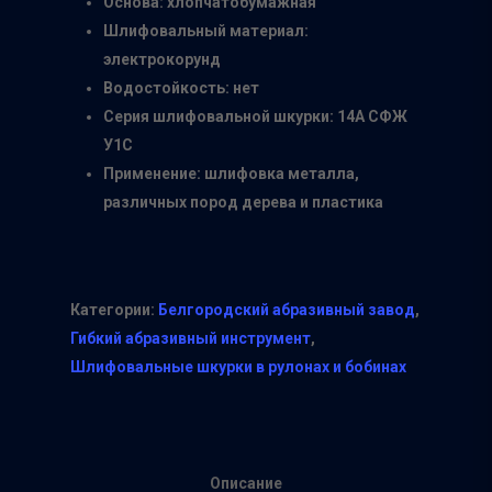
Основа: хлопчатобумажная
Шлифовальный материал:
электрокорунд
Водостойкость: нет
Серия шлифовальной шкурки: 14А СФЖ
У1С
Применение: шлифовка металла,
различных пород дерева и пластика
Категории:
Белгородский абразивный завод
,
Гибкий абразивный инструмент
,
Шлифовальные шкурки в рулонах и бобинах
Описание