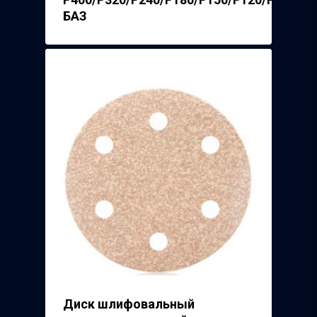
БАЗ
Диск шлифовальный