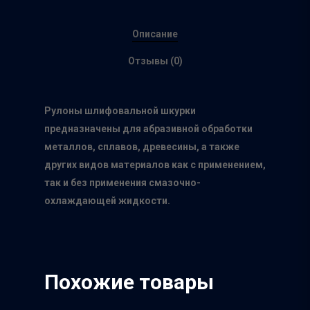
Описание
Отзывы (0)
Рулоны шлифовальной шкурки
предназначены для абразивной обработки
металлов, сплавов, древесины, а также
других видов материалов как с применением,
так и без применения смазочно-
охлаждающей жидкости.
Главная
Похожие товары
О нас