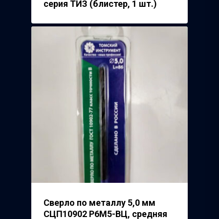
серия ТИЗ (блистер, 1 шт.)
Сверло по металлу 5,0 мм
СЦП10902 Р6М5-ВЦ, средняя