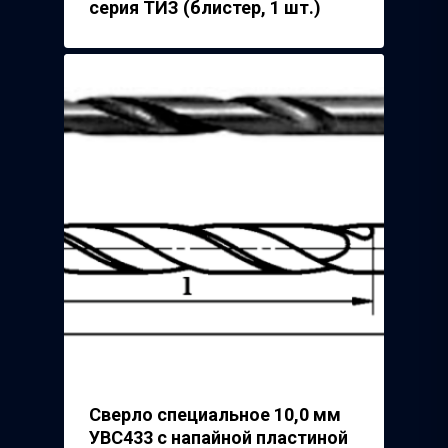
серия ТИЗ (блистер, 1 шт.)
Сверло специальное 10,0 мм
УВС433 с напайной пластиной