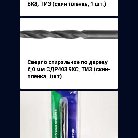
ВК8, ТИЗ (скин-пленка, 1 шт.)
Сверло спиральное по дереву
6,0 мм СДР403 9ХС, ТИЗ (скин-
пленка, 1шт)