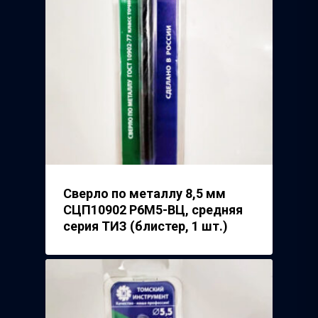
Сверло по металлу 8,5 мм
СЦП10902 Р6М5-ВЦ, средняя
серия ТИЗ (блистер, 1 шт.)