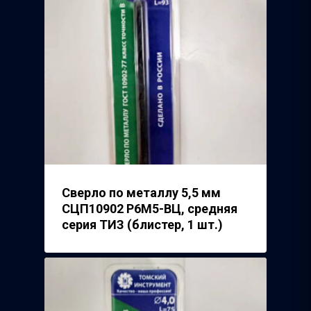
Сверло по металлу 5,5 мм
СЦП10902 Р6М5-ВЦ, средняя
серия ТИЗ (блистер, 1 шт.)