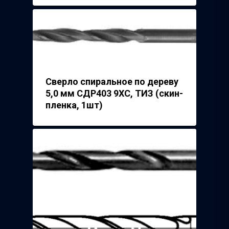
Сверло спиральное по дереву
5,0 мм СДР403 9ХС, ТИЗ (скин-
пленка, 1шт)