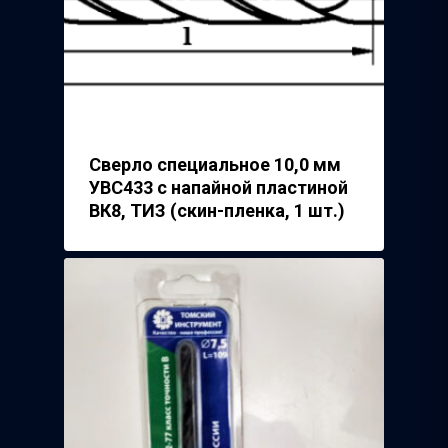
Сверло специальное 10,0 мм
УВС433 с напайной пластиной
ВК8, ТИЗ (скин-пленка, 1 шт.)