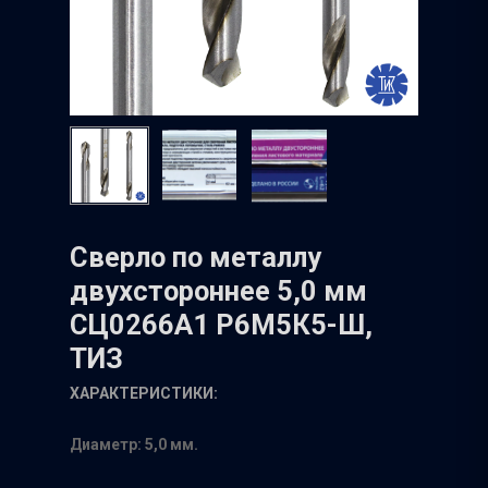
Сверло по металлу
двухстороннее 5,0 мм
СЦ0266А1 Р6М5К5-Ш,
ТИЗ
ХАРАКТЕРИСТИКИ:
Диаметр: 5,0 мм.