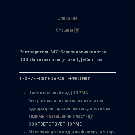
Описание
Отзывы (0)
Растворитель 647 «Базис» производства
ООО «Автика» по лицензии ТД «Синтез».
ТЕХНИЧЕСКИЕ ХАРАКТЕРИСТИКИ:
Цвет и внешний вид (НОРМА —
бесцветная или слегка желтоватая
однородная прозрачная жидкость без
видимых взвешенных частиц):
СООТВЕТСТВУЕТ НОРМЕ
Массовая доля воды по Фишеру, в % (при