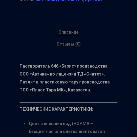
Описание
Отзывы (0)
Растворитель 646 «Базис» производства
ООО «Автика» по лицензии ТД «Синтез».
Разлит в пластиковую тару производства
ТОО «Пласт Тара МК», Казахстан.
ТЕХНИЧЕСКИЕ ХАРАКТЕРИСТИКИ:
Цвет и внешний вид (НОРМА —
бесцветная или слегка желтоватая