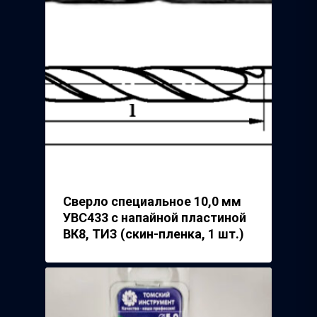
Сверло специальное 10,0 мм
УВС433 с напайной пластиной
ВК8, ТИЗ (скин-пленка, 1 шт.)