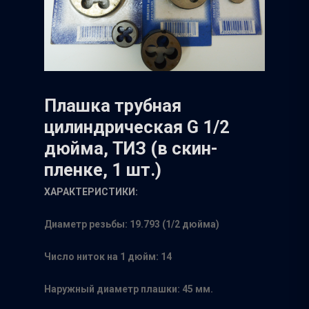
Плашка трубная
цилиндрическая G 1/2
дюйма, ТИЗ (в скин-
пленке, 1 шт.)
ХАРАКТЕРИСТИКИ:
Диаметр резьбы: 19.793 (1/2 дюйма)
Число ниток на 1 дюйм: 14
Наружный диаметр плашки: 45 мм.