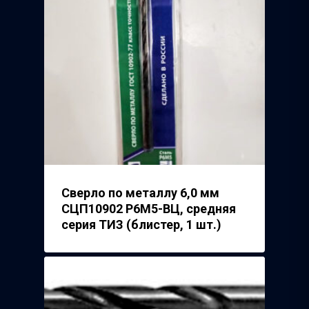
Сверло по металлу 6,0 мм
СЦП10902 Р6М5-ВЦ, средняя
серия ТИЗ (блистер, 1 шт.)