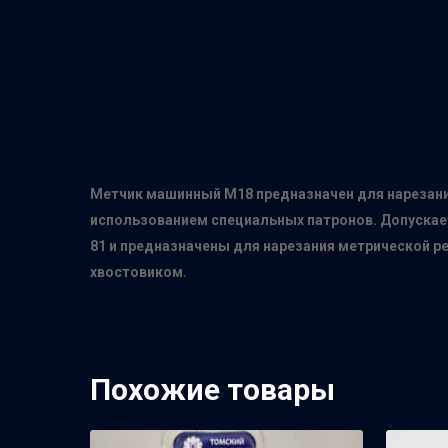
Метчик машинный М18 предназначен для нарезания
использованием специальных патронов. Допускае
81 и предназначены для нарезания метрической р
хвостовиком.
Похожие товары