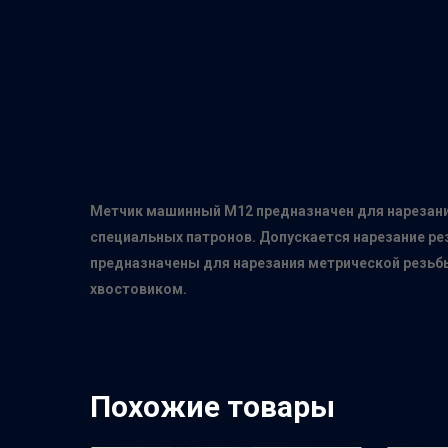
Метчик машинный М12 предназначен для нарезания
специальных патронов. Допускается нарезание ре
предназначены для нарезания метрической резьбы
хвостовиком.
Похожие товары