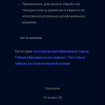
Применение: для ручной обработки
твердых пород древесин и паркета на
электрических ручных шлифовальных
машинах
Нет в наличии
Категории:
Белгородский абразивный завод
,
Гибкий абразивный инструмент
,
Листовые
наборы на полиэстеровой основе
Описание
Отзывы (0)