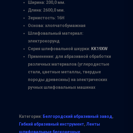
Ширина: 200,0 мм.
Длина: 2600,0 мм.
Зернистость: 16Н
Основа: хлопчатобумажная
Шлифовальный материал:
электрокорунд
Серия шлифовальной шкурки:
KK19XW
Применение: для абразивной обработки
различных материалов (углеродистые
стали, цветные металлы, твердые
породы древесины) на электрических
ручных шлифовальных машинах
Категории:
Белгородский абразивный завод
,
Гибкий абразивный инструмент
,
Ленты
шлифовальные бесконечные