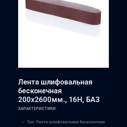
Лента шлифовальная
бесконечная
200х2600мм., 16Н, БАЗ
ХАРАКТЕРИСТИКИ:
Тип: Лента шлифовальная бесконечная