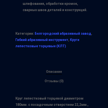
шлифования, обработки кромок,
сварных швов деталей и конструкций.
Категории:
Белгородский абразивный завод
,
Гибкий абразивный инструмент
,
Круги
лепестковые торцевые (КЛТ)
Описание
Отзывы (0)
Круг лепестковый торцевой диаметром
180мм. с посадочным отверстием 22,2мм.,