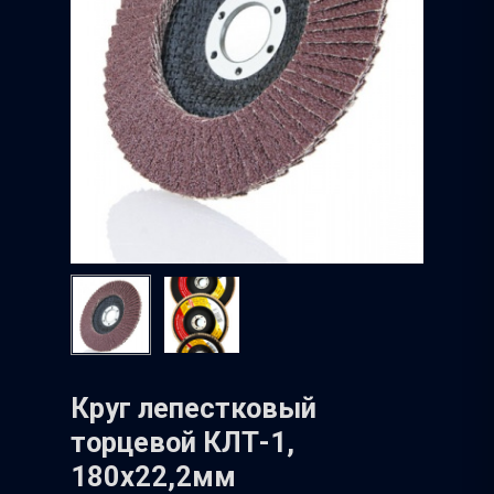
Круг лепестковый
торцевой КЛТ-1,
180х22,2мм