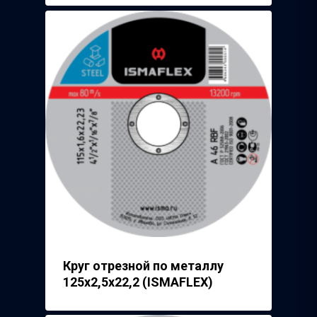
Круг отрезной по металлу
125х2,5х22,2 (ISMAFLEX)