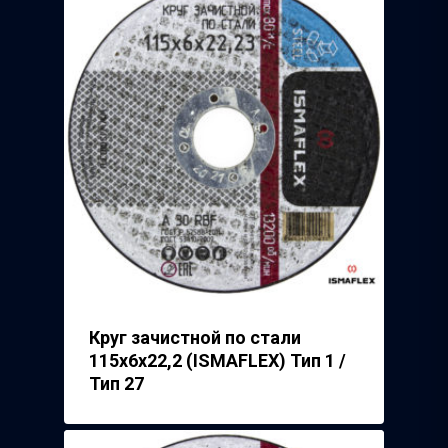
Круг зачистной по стали
115х6х22,2 (ISMAFLEX) Тип 1 /
Тип 27