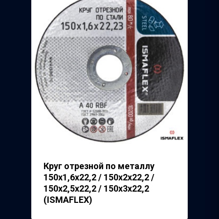
Круг отрезной по металлу
150х1,6х22,2 / 150х2х22,2 /
150х2,5х22,2 / 150х3х22,2
(ISMAFLEX)