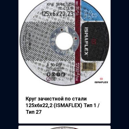
Круг зачистной по стали
125х6х22,2 (ISMAFLEX) Тип 1 /
Тип 27