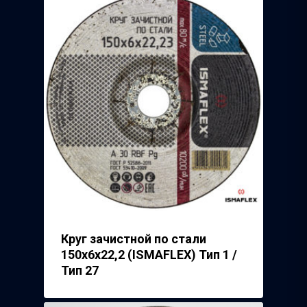
Круг зачистной по стали
150х6х22,2 (ISMAFLEX) Тип 1 /
Тип 27