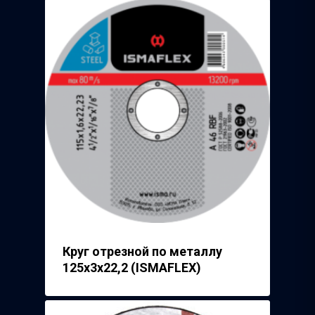
Круг отрезной по металлу
125х3х22,2 (ISMAFLEX)