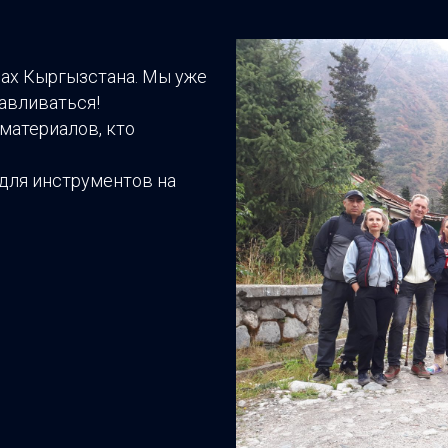
нах Кыргызстана. Мы уже
авливаться!
материалов, кто
 для инструментов на