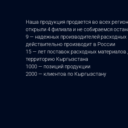
Наша продукция продается во всех регио
открыли 4 филиала и не собираемся остан
9 — надежных производителей расходных 
действительно производит в России
15 — лет поставок расходных материалов
территорию Кыргызстана
1000 — позиций продукции
2000 — клиентов по Кыргызстану