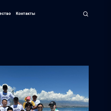
ество
Контакты