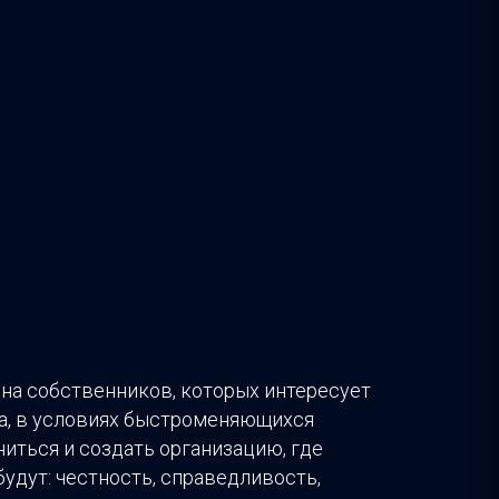
 на собственников, которых интересует
а, в условиях быстроменяющихся
иться и создать организацию, где
удут: честность, справедливость,