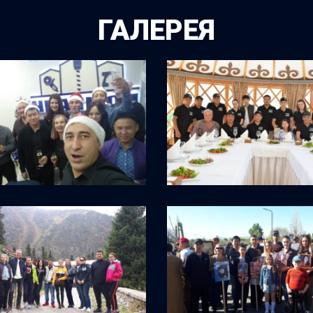
ГАЛЕРЕЯ