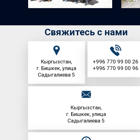
Свяжитесь с нами
Кыргызстан,
+996 770 99 00 26
г. Бишкек, улица
+996 770 99 00 96
Садыгалиева 5
Кыргызстан,
г. Бишкек, улица
Садыгалиева 5