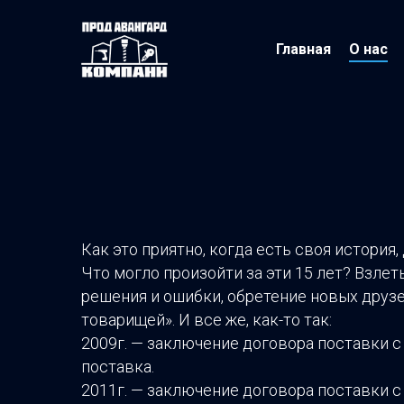
Главная
О нас
Как это приятно, когда есть своя история,
Что могло произойти за эти 15 лет? Взлет
решения и ошибки, обретение новых друзе
товарищей». И все же, как-то так:
2009г. — заключение договора поставки с
поставка.
2011г. — заключение договора поставки 