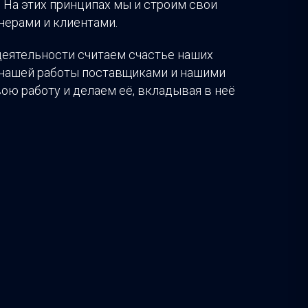
 На этих принципах мы и строим свои
нерами и клиентами.
еятельности считаем счастье наших
 нашей работы поставщиками и нашими
ою работу и делаем её, вкладывая в неё